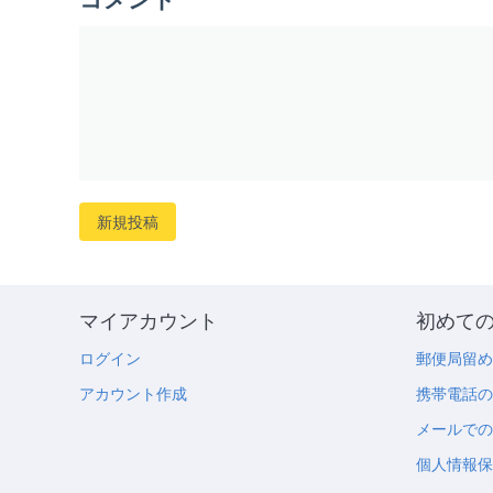
新規投稿
マイアカウント
初めて
ログイン
郵便局留
アカウント作成
携帯電話
メールで
個人情報