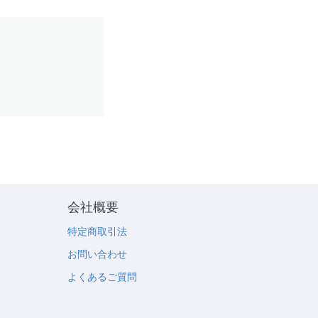
会社概要
特定商取引法
お問い合わせ
よくあるご質問