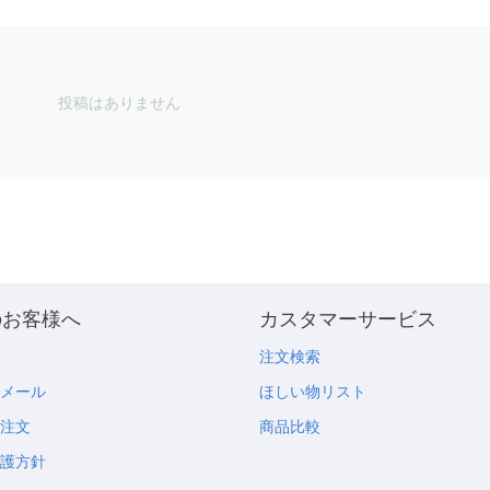
投稿はありません
のお客様へ
カスタマーサービス
め
注文検索
のメール
ほしい物リスト
の注文
商品比較
保護方針